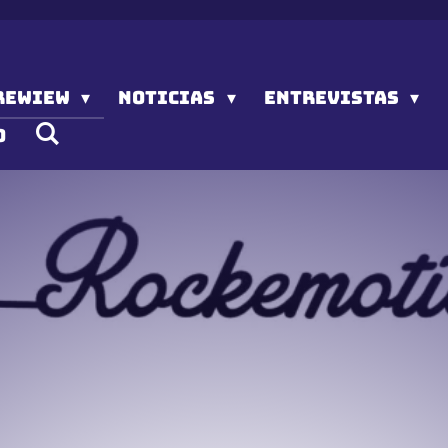
REWIEW
NOTICIAS
ENTREVISTAS
O