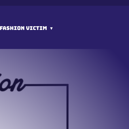
FASHION VICTIM