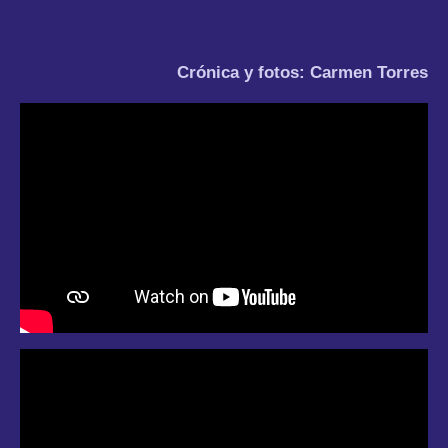
Crónica y fotos: Carmen Torres