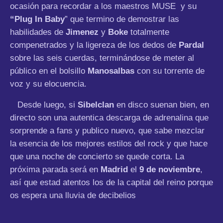
ocasión para recordar a los maestros MUSE y su
“Plug In Baby
” que termino de demostrar las
habilidades de
Jimenez
y
Boke
totalmente
compenetrados y la ligereza de los dedos de
Pardal
sobre las seis cuerdas, terminándose de meter al
público en el bolsillo
Manosalbas
con su torrente de
voz y su elocuencia.
Desde luego, si
Sibelclan
en disco suenan bien, en
directo son una autentica descarga de adrenalina que
sorprende a fans y publico nuevo, que sabe mezclar
la esencia de los mejores estilos del rock y que hace
que una noche de concierto se quede corta. La
próxima parada será en
Madrid
el
9 de noviembre
,
así que estad atentos los de la capital del reino porque
os espera una lluvia de decibelios