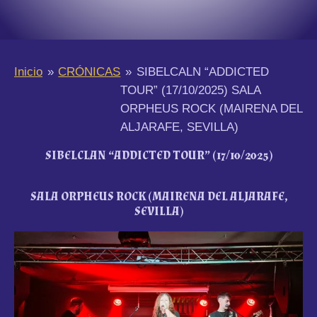
Inicio
»
CRÓNICAS
»
SIBELCALN “ADDICTED
TOUR” (17/10/2025) SALA
ORPHEUS ROCK (MAIRENA DEL
ALJARAFE, SEVILLA)
SIBELCLAN “ADDICTED TOUR” (17/10/2025)
SALA ORPHEUS ROCK (MAIRENA DEL ALJARAFE,
SEVILLA)