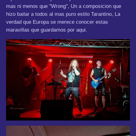
mas ni menos que "Wrong", Un a composicion que
hizo bailar a todos al mas puro estilo Tarantino, La
verdad que Europa se merece conocer estas
maravillas que guardamos por aqui.