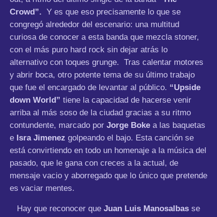
Crowd”.
Y es que eso precisamente lo que se
congregó alrededor del escenario: una multitud
curiosa de conocer a esta banda que mezcla stoner,
con el más puro hard rock sin dejar atrás lo
alternativo con toques grunge. Tras calentar motores
y abrir boca, otro potente tema de su último trabajo
que fue el encargado de levantar al público.
“Upside
down World”
tiene la capacidad de hacerse venir
arriba al más soso de la ciudad gracias a su ritmo
contundente, marcado por
Jorge Boke
a las baquetas
e
Isra Jimenez
golpeando el bajo. Esta canción se
está convirtiendo en todo un homenaje a la música del
pasado, que le gana con creces a la actual, de
mensaje vacio y aborregado que lo único que pretende
es vaciar mentes.
Hay que reconocer que
Juan Luis Manosalbas
se