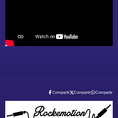
Compartir
Compartir
Compartir