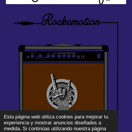
Esta página web utiliza cookies para mejorar tu
experiencia y mostrar anuncios diseñados a
medida. Si continúas utilizando nuestra página