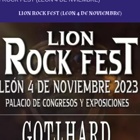
LION ROCK FEST (LEON 4 DE NOVIEMBRE)