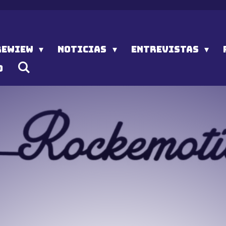
REWIEW
NOTICIAS
ENTREVISTAS
O