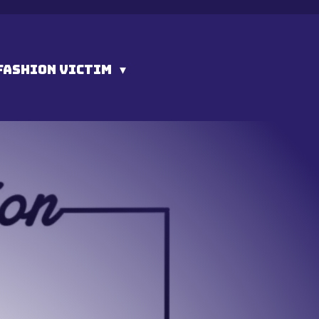
FASHION VICTIM