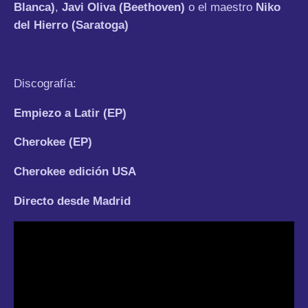
Blanca)
,
Javi Oliva (Beethoven)
o el maestro
Niko
del Hierro (Saratoga)
Discografía:
Empiezo a Latir (EP)
Cherokee (EP)
Cherokee edición USA
Directo desde Madrid