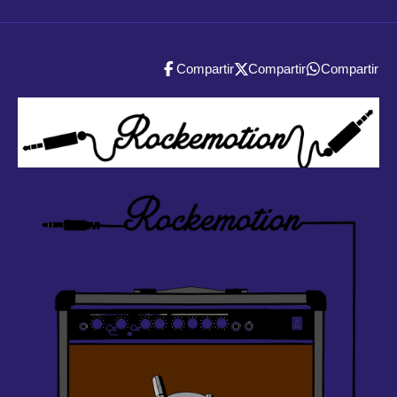
Compartir
Compartir
Compartir