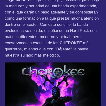
la madurez y seriedad de una banda experimentada,
con el que darán un paso adelante y se consolidarán
como una formación a la que prestar mucha atención
dentro en el sector. Con este sencillo, la banda
evoluciona su sonido, enseñando un Hard Rock con
matices diferentes, moderno y actual, pero
conservando la esencia de los
CHEROKEE
más
guerreros, mientas que con
"Déjame"
la banda
muestra su lado mas melódico.