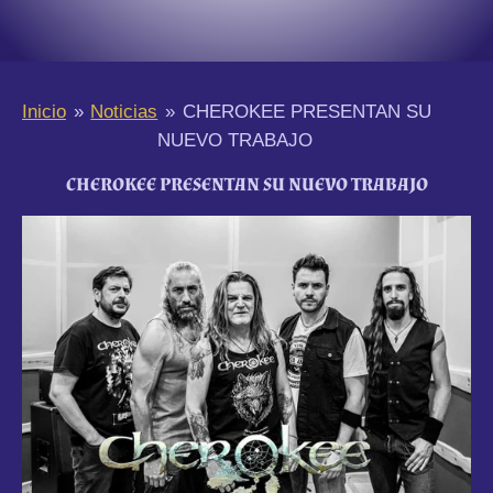
Inicio
»
Noticias
»
CHEROKEE PRESENTAN SU
NUEVO TRABAJO
CHEROKEE PRESENTAN SU NUEVO TRABAJO