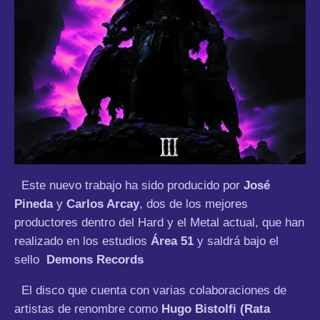
Este nuevo trabajo ha sido producido por
José
Pineda
y
Carlos Arcay
, dos de los mejores
productores dentro del Hard y el Metal actual, que han
realizado en los estudios
Área 51
y saldrá bajo el
sello
Demons Records
El disco que cuenta con varias colaboraciones de
artistas de renombre como
Hugo Bistolfi (Rata