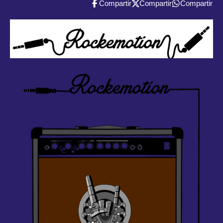
Compartir
Compartir
Compartir