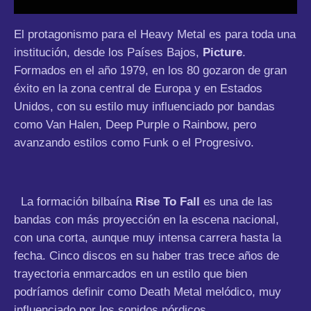
El protagonismo para el Heavy Metal es para toda una
institución, desde los Países Bajos,
Picture
.
Formados en el año 1979, en los 80 gozaron de gran
éxito en la zona central de Europa y en Estados
Unidos, con su estilo muy influenciado por bandas
como Van Halen, Deep Purple o Rainbow, pero
avanzando estilos como Funk o el Progresivo.
La formación bilbaína
Rise To Fall
es una de las
bandas con más proyección en la escena nacional,
con una corta, aunque muy intensa carrera hasta la
fecha. Cinco discos en su haber tras trece años de
trayectoria enmarcados en un estilo que bien
podríamos definir como Death Metal melódico, muy
influenciado por los sonidos nórdicos.