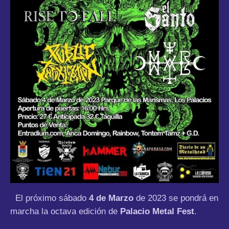
El próximo sábado
4 de Marzo
de 2023 se pondrá en
marcha la octava edición de
Palacio Metal Fest
.