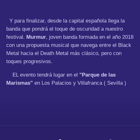
Y para finalizar, desde la capital española llega la
banda que pondrá el toque de oscuridad a nuestro
festival.
Murmur
, joven banda formada en el año 2018
con una propuesta musical que navega entre el Black
Metal hacia el Death Metal más clásico, pero con
toques progresivos.
EL evento tendrá lugar en el
"Parque de las
Marismas"
en Los Palacios y Villafranca ( Sevilla )