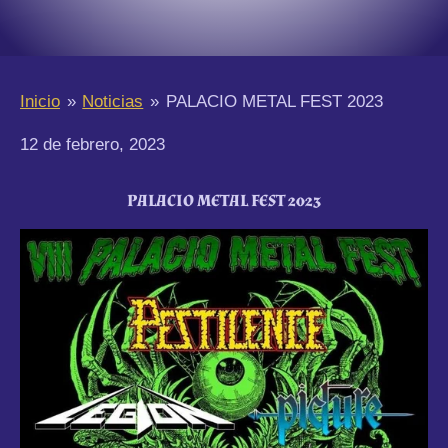
Inicio
»
Noticias
»
PALACIO METAL FEST 2023
12 de febrero, 2023
PALACIO METAL FEST 2023