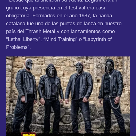
grupo cuya presencia en el festival era casi
obligatoria. Formados en el año 1987, la banda
catalana fue una de las puntas de lanza en nuestro
país del Thrash Metal y con lanzamientos como
“Lethal Liberty”, “Mind Training” o “Labyrinth of
Problems”.