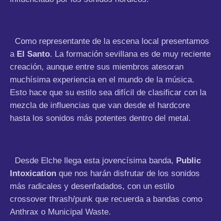
Como representante de la escena local presentamos
a
El Santo
. La formación sevillana es de muy reciente
creación, aunque entre sus miembros atesoran
muchísima experiencia en el mundo de la música.
Esto hace que su estilo sea difícil de clasificar con la
mezcla de influencias que van desde el hardcore
hasta los sonidos más potentes dentro del metal.
Desde Elche llega esta jovencísima banda,
Public
Intoxication
que nos harán disfrutar de los sonidos
más radicales y desenfadados, con un estilo
crossover thrash/punk que recuerda a bandas como
Anthrax o Municipal Waste.