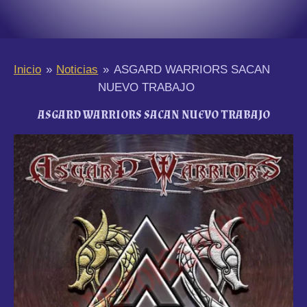
Inicio
»
Noticias
»
ASGARD WARRIORS SACAN
NUEVO TRABAJO
ASGARD WARRIORS SACAN NUEVO TRABAJO