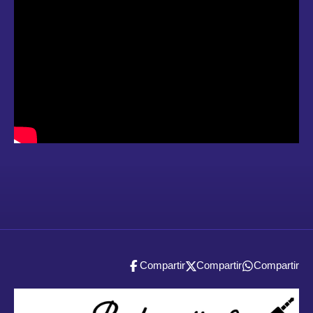
Compartir
Compartir
Compartir