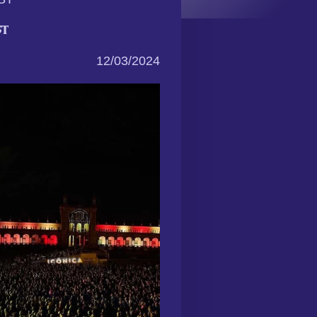
ST
12/03/2024