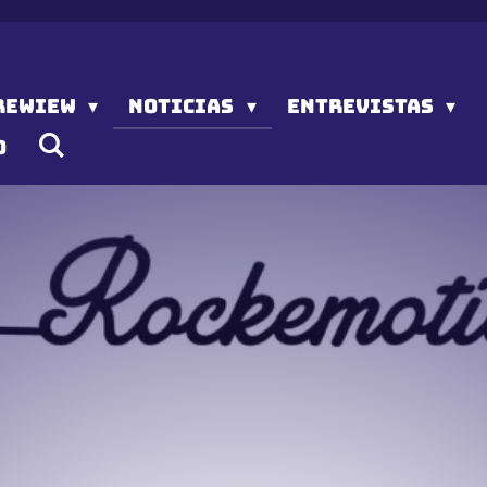
REWIEW
NOTICIAS
ENTREVISTAS
O