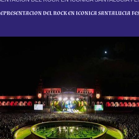
EPRESENTACION DEL ROCK EN ICONICA SANTALUCIA FE