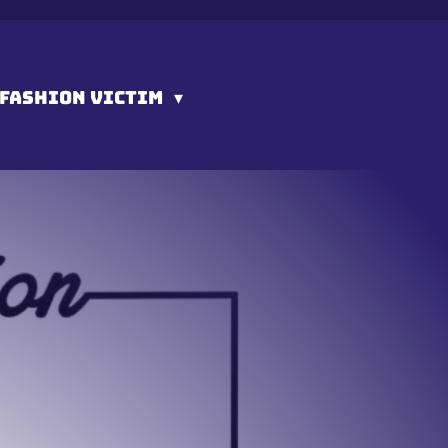
FASHION VICTIM