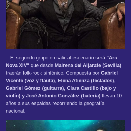
El segundo grupo en salir al escenario será
"Ars
Nova XIV"
que desde
Mairena del Aljarafe
(Sevilla)
traerán folk-rock sinfónico. Compuesta por
Gabriel
Vicente (voz y flauta), Elena Atienza (teclados),
Gabriel Gómez (guitarra), Clara Castillo (bajo y
violín) y José Antonio González (batería)
llevan 10
años a sus espaldas recorriendo la geografía
nacional.