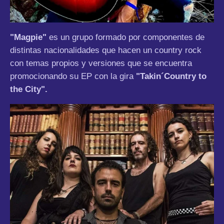
"Magpie"
es un grupo formado por componentes de
distintas nacionalidades que hacen un country rock
con temas propios y versiones que se encuentra
promocionando su EP con la gira
"Takin´Country to
the City".