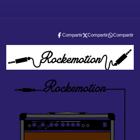
Compartir
Compartir
Compartir