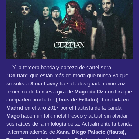
Y la tercera banda y cabeza de cartel será
"Celtian"
que están más de moda que nunca ya que
su solista
Xana Lavey
ha sido designada como voz
femenina de la nueva gira de
Mago de Oz
con los que
comparten productor
(Txus de Fellatio).
Fundada en
Madrid
en el año 2017 por el flautista de la banda
Mago
hacen un folk metal fresco y actual sin olvidar
sus raíces de la mitología celta. Actualmente la banda
la forman además de
Xana, Diego Palacio (flauta),