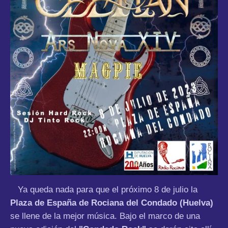
Ya queda nada para que el próximo 8 de julio la
Plaza de España de Rociana del Condado (Huelva)
se llene de la mejor música. Bajo el marco de una