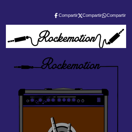
Compartir
Compartir
Compartir