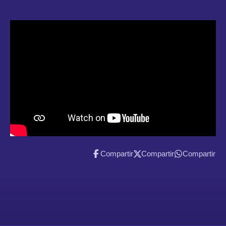
Compartir
Compartir
Compartir