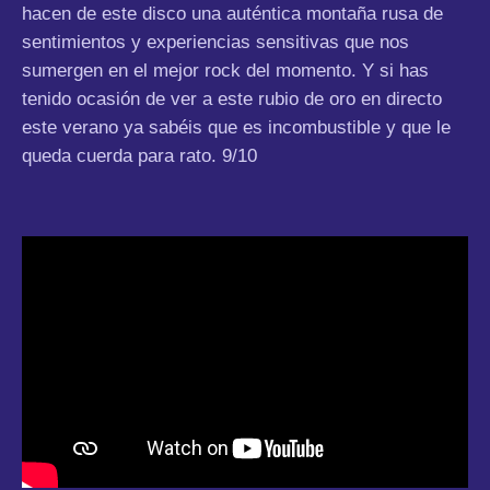
hacen de este disco una auténtica montaña rusa de
sentimientos y experiencias sensitivas que nos
sumergen en el mejor rock del momento. Y si has
tenido ocasión de ver a este rubio de oro en directo
este verano ya sabéis que es incombustible y que le
queda cuerda para rato.
9/10