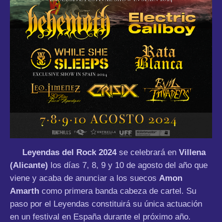
Leyendas del Rock 2024
se celebrará en
Villena
(Alicante)
los días 7, 8, 9 y 10 de agosto del año que
viene y acaba de anunciar a los suecos
Amon
Amarth
como primera banda cabeza de cartel. Su
paso por el Leyendas constituirá su única actuación
en un festival en España durante el próximo año.