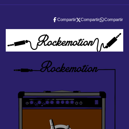
Compartir
Compartir
Compartir