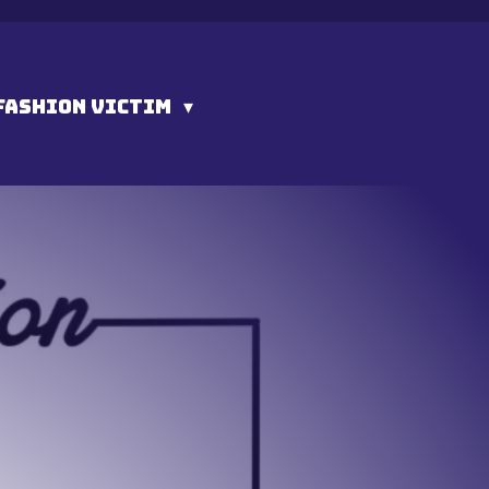
FASHION VICTIM