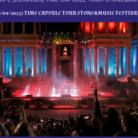
1/09/2023) TIME CAPSULE TOUR STONE&MUSIC FESTIVA