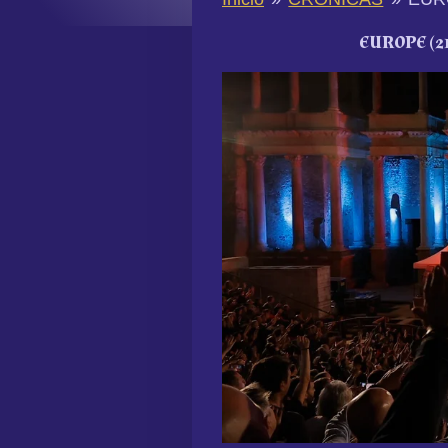
EUROPE (2