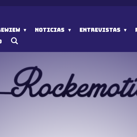
REWIEW
NOTICIAS
ENTREVISTAS
O