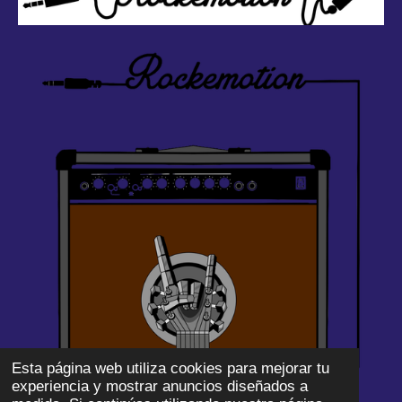
Esta página web utiliza cookies para mejorar tu
experiencia y mostrar anuncios diseñados a