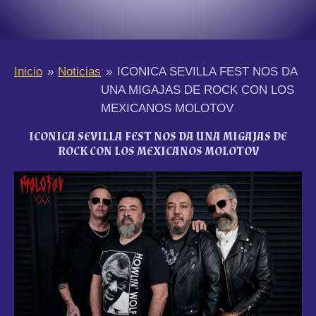
Inicio
»
Noticias
»
ICONICA SEVILLA FEST NOS DA
UNA MIGAJAS DE ROCK CON LOS
MEXICANOS MOLOTOV
ICONICA SEVILLA FEST NOS DA UNA MIGAJAS DE
ROCK CON LOS MEXICANOS MOLOTOV