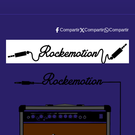
Compartir
Compartir
Compartir