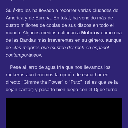
Su éxito les ha llevado a recorrer varias ciudades de
América y de Europa. En total, ha vendido más de
cuatro millones de copias de sus discos en todo el
mundo. Algunos medios califican a
Molotov
como una
de las Bandas más irreverentes en su género, aunque
de
«las mejores que existen del rock en español
contemporáneo».
Pese al jarro de agua fría que nos llevamos los
rockeros aun tenemos la opción de escuchar en
directo “Gimme tha Power” o “Puto” (si es que se la
dejan cantar) y pasarlo bien luego con el Dj de turno