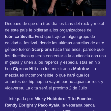
Después de que día tras día los fans del rock y metal
de este país le pidieran a los organizadores de
Icónica Sevilla Fest
que trajeran algún grupo de
calidad al festival, donde las ultimas estrellas de este
género fueron
Scorpions
hace tres años, parece que
los directivos quieren contentar a la audiencia con una
migajas y unen a los raperos y especialistas en hip
hop
Cipress Hill
con los mexicanos
Molotov
. La
mezcla es incomprensible lo que hará que los
amantes del hip hop no vayan por no aguantar rock y
viceversa. La cita será el proximo 2 de Julio
Integrada por
Micky Huidobro, Tito Fuentes,
Randy Ebright y Paco Ayala
, la veterana banda