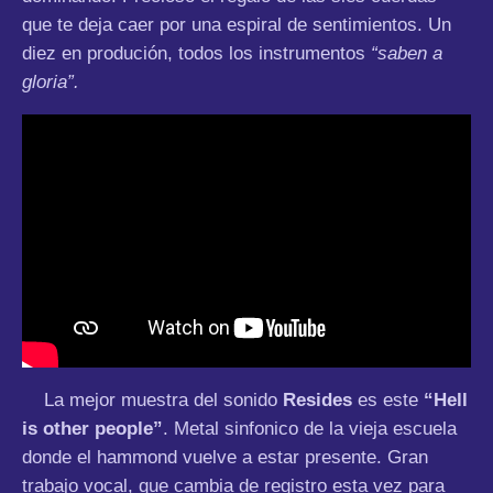
que te deja caer por una espiral de sentimientos. Un
diez en produción, todos los instrumentos
“saben a
gloria”.
La mejor muestra del sonido
Resides
es este
“Hell
is other people”
. Metal sinfonico de la vieja escuela
donde el hammond vuelve a estar presente. Gran
trabajo vocal, que cambia de registro esta vez para