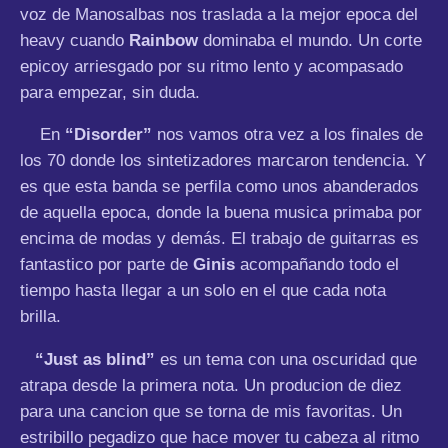
voz de Manosalbas nos traslada a la mejor epoca del
heavy cuando
Rainbow
dominaba el mundo. Un corte
epicoy arriesgado por su ritmo lento y acompasado
para empezar, sin duda.
En
“Disorder”
nos vamos otra vez a los finales de
los 70 donde los sintetizadores marcaron tendencia. Y
es que esta banda se perfila como unos abanderados
de aquella epoca, donde la buena musica primaba por
encima de modas y demás. El trabajo de guitarras es
fantastico por parte de
Ginis
acompañando todo el
tiempo hasta llegar a un solo en el que cada nota
brilla.
“Just as blind”
es un tema con una oscuridad que
atrapa desde la primera nota. Un producion de diez
para una cancion que se torna de mis favoritas. Un
estribillo pegadizo que hace mover tu cabeza al ritmo