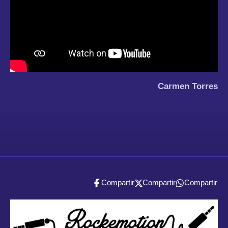
Carmen Torres
Compartir
Compartir
Compartir