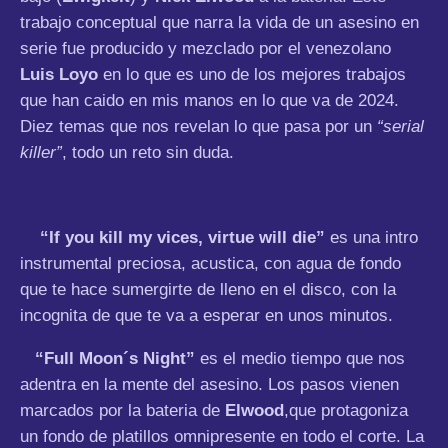
trabajo conceptual que narra la vida de un asesino en
serie fue producido y mezclado por el venezolano
Luis Loyo
en lo que es uno de los mejores trabajos
que han caido en mis manos en lo que va de 2024.
Diez temas que nos revelan lo que pasa por un
“serial
killer”
, todo un reto sin duda.
“If you kill my vices, virtue will die”
es una intro
instrumental preciosa, acustica, con agua de fondo
que te hace sumergirte de lleno en el disco, con la
incognita de que te va a esperar en unos minutos.
“Full Moon´s Night”
es el medio tiempo que nos
adentra en la mente del asesino. Los pasos vienen
marcados por la bateria de
Elwood
,que protagoniza
un fondo de platillos omnipresente en todo el corte. La