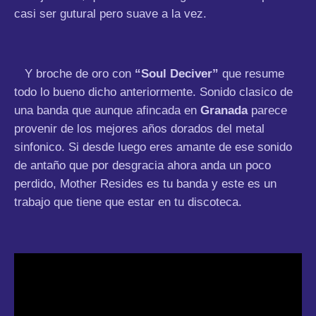
casi ser gutural pero suave a la vez.
Y broche de oro con
“Soul Deciver”
que resume
todo lo bueno dicho anteriormente. Sonido clasico de
una banda que aunque afincada en
Granada
parece
provenir de los mejores años dorados del metal
sinfonico. Si desde luego eres amante de ese sonido
de antaño que por desgracia ahora anda un poco
perdido, Mother Resides es tu banda y este es un
trabajo que tiene que estar en tu discoteca.