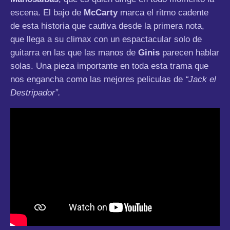
escena. El bajo de
McCarty
marca el ritmo cadente
de esta historia que cautiva desde la primera nota,
que llega a su climax con un espactacular solo de
guitarra en las que las manos de
Ginis
parecen hablar
solas. Una pieza importante en toda esta trama que
nos engancha como las mejores peliculas de
“Jack el
Destripador”.