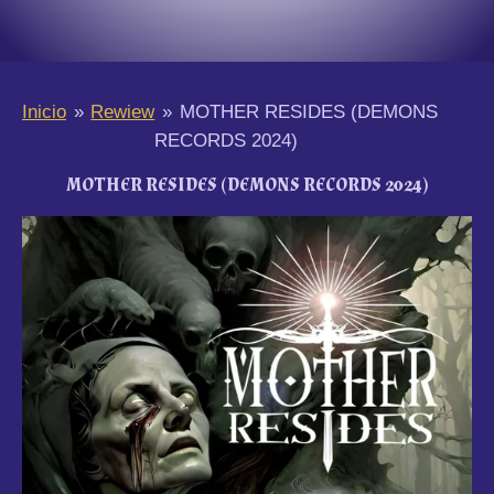
Inicio
»
Rewiew
»
MOTHER RESIDES (DEMONS
RECORDS 2024)
MOTHER RESIDES (DEMONS RECORDS 2024)