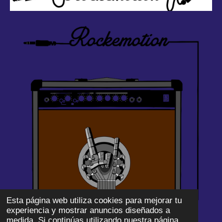
Esta página web utiliza cookies para mejorar tu
experiencia y mostrar anuncios diseñados a
medida. Si continúas utilizando nuestra página